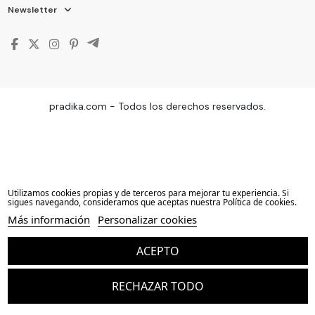
Newsletter
pradika.com - Todos los derechos reservados.
Utilizamos cookies propias y de terceros para mejorar tu experiencia. Si
sigues navegando, consideramos que aceptas nuestra Política de cookies.
Más información
Personalizar cookies
ACEPTO
RECHAZAR TODO