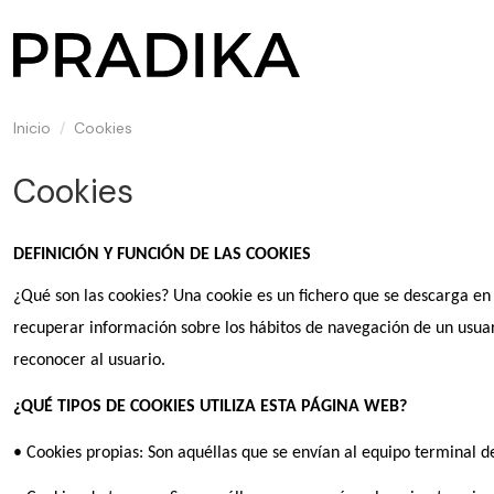
Inicio
Cookies
Cookies
DEFINICIÓN Y FUNCIÓN DE LAS COOKIES
¿Qué son las cookies? Una cookie es un fichero que se descarga e
recuperar información sobre los hábitos de navegación de un usuar
reconocer al usuario.
¿QUÉ TIPOS DE COOKIES UTILIZA ESTA PÁGINA WEB?
• Cookies propias: Son aquéllas que se envían al equipo terminal de