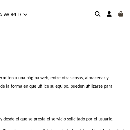
KA WORLD
ermiten a una página web, entre otras cosas, almacenar y
e la forma en que utilice su equipo, pueden utilizarse para
desde el que se presta el servicio solicitado por el usuario.