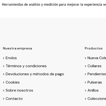
Herramientas de análisis y medición para mejorar la experiencia w
Nuestra empresa
Productos
Envíos
Nueva Col
Términos y condiciones
Collares
Devoluciones y métodos de pago
Pendiente
Cookies
Pulseras
Sobre nosotros
Anillos
Contacto
Coleccion