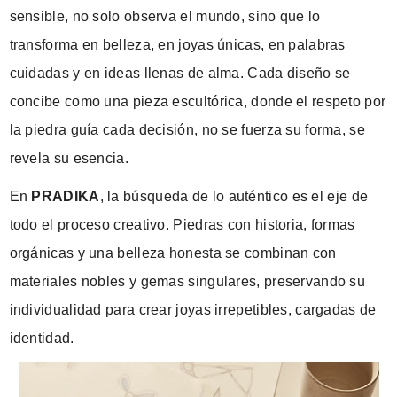
sensible, no solo observa el mundo, sino que lo
transforma en belleza, en joyas únicas, en palabras
cuidadas y en ideas llenas de alma. Cada diseño se
concibe como una pieza escultórica, donde el respeto por
la piedra guía cada decisión, no se fuerza su forma, se
revela su esencia.
En
PRADIKA
, la búsqueda de lo auténtico es el eje de
todo el proceso creativo. Piedras con historia, formas
orgánicas y una belleza honesta se combinan con
materiales nobles y gemas singulares, preservando su
individualidad para crear joyas irrepetibles, cargadas de
identidad.