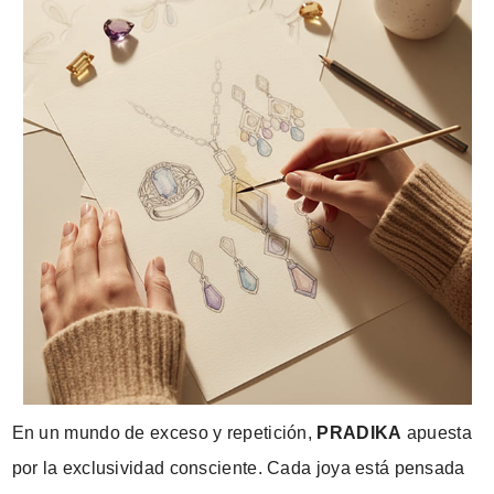
En un mundo de exceso y repetición,
PRADIKA
apuesta
por la exclusividad consciente. Cada joya está pensada