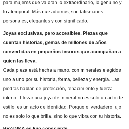
para mujeres que valoran lo extraordinario, lo genuino y
lo atemporal. Más que adornos, son talismanes
personales, elegantes y con significado.
Joyas exclusivas, pero accesibles.
Piezas que
cuentan historias, gemas de millones de años
convertidas en pequeños tesoros que acompañan a
quien las lleva.
Cada pieza está hecha a mano, con minerales elegidos
uno a uno por su historia, forma, belleza y energía. Las
piedras hablan de protección, renacimiento y fuerza
interior. Llevar una joya de mineral no es solo un acto de
estilo, es un acto de identidad. Porque el verdadero lujo
no es solo lo que brilla, sino lo que vibra con tu historia.
PRADIKA es lujo consciente.