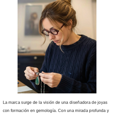
La marca surge de la visión de una diseñadora de joyas
con formación en gemología. Con una mirada profunda y