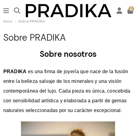
0
Inicio
Sobre PRADIKA
Sobre PRADIKA
Sobre nosotros
PRADIKA
es una firma de joyería que nace de la fusión
entre la belleza salvaje de los minerales y una visión
contemporánea del lujo. Cada pieza es única, concebida
con sensibilidad artística y elaborada a partir de gemas
naturales seleccionadas por su carácter excepcional.