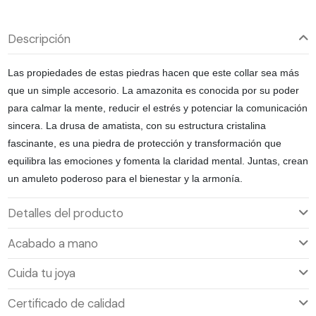
Descripción
Las propiedades de estas piedras hacen que este collar sea más
que un simple accesorio. La amazonita es conocida por su poder
para calmar la mente, reducir el estrés y potenciar la comunicación
sincera. La drusa de amatista, con su estructura cristalina
fascinante, es una piedra de protección y transformación que
equilibra las emociones y fomenta la claridad mental. Juntas, crean
un amuleto poderoso para el bienestar y la armonía.
Detalles del producto
Acabado a mano
Cuida tu joya
Certificado de calidad