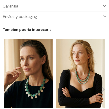
Garantía
Envíos y packaging
También podría interesarle