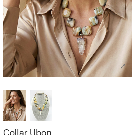
Collar Ubon