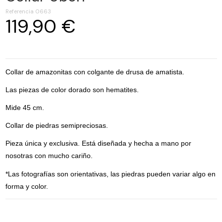
Referencia
0663
119,90 €
Collar de amazonitas con colgante de drusa de amatista.
Las piezas de color dorado son hematites.
Mide 45 cm.
Collar de piedras semipreciosas.
Pieza única y exclusiva. Está diseñada y hecha a mano por
nosotras con mucho cariño.
*Las fotografías son orientativas, las piedras pueden variar algo en
forma y color.