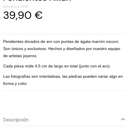
Referencia
0435
39,90 €
Pendientes dorados de aro con puntas de ágata marrón oscuro.
Son únicos y exclusivos. Hechos y diseñados por nuestro equipo
de artistas joyeros.
Cada pieza mide 4,5 cm de largo en total (junto con el aro).
Las fotografías son orientativas, las piedras pueden variar algo en
forma y color.
Descripción