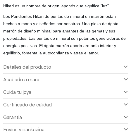
Hikari es un nombre de origen japonés que significa "luz".
Los Pendientes Hikari de puntas de mineral en marrón están
hechos a mano y diseñados por nosotros. Una pieza de ágata
marrón de diseño minimal para amantes de las gemas y sus
propiedades. Las puntas de mineral son potentes generadoras de
energías positivas. El ágata marrón aporta armonía interior y
equilibrio, fomenta la autoconfianza y atrae el amor.
Detalles del producto
Acabado a mano
Cuida tu joya
Certificado de calidad
Garantía
Envíos y packaging