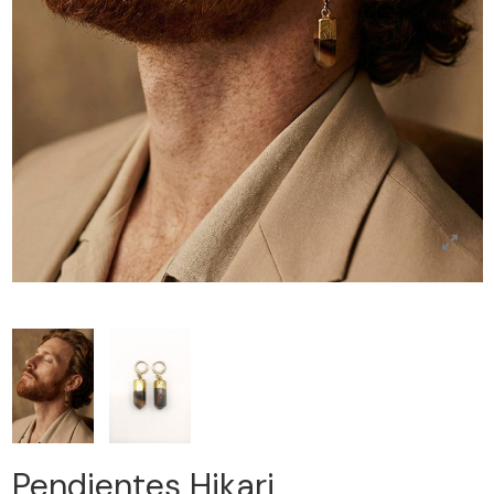
Pendientes Hikari