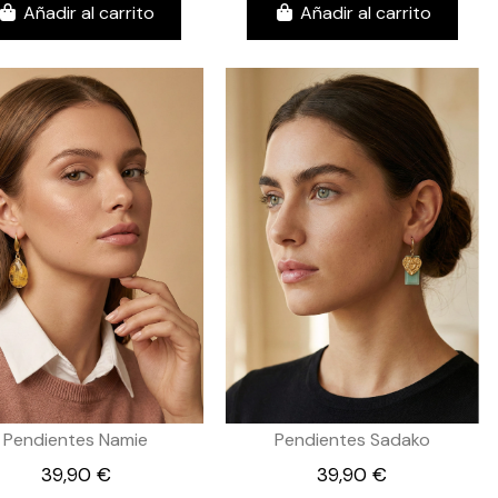
Añadir al carrito
Añadir al carrito
Pendientes Namie
Pendientes Sadako
39,90 €
39,90 €