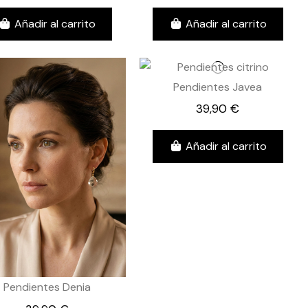
Añadir al carrito
Añadir al carrito
Pendientes Javea
39,90 €
Añadir al carrito
Pendientes Denia