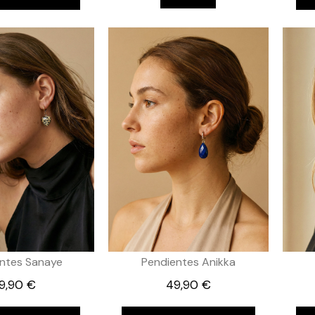
ntes Sanaye
Pendientes Anikka
9,90 €
49,90 €