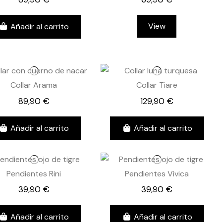
View
Añadir al carrito
Collar Arama
Collar Tiare
89,90 €
129,90 €
Añadir al carrito
Añadir al carrito
Pendientes Rini
Pendientes Vivica
39,90 €
39,90 €
Añadir al carrito
Añadir al carrito