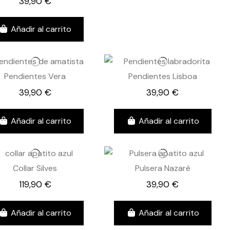
39,90 €
Añadir al carrito
Pendientes Vera
Pendientes Lisboa
39,90 €
39,90 €
Añadir al carrito
Añadir al carrito
Collar Silves
Pulsera Nazaré
119,90 €
39,90 €
Añadir al carrito
Añadir al carrito