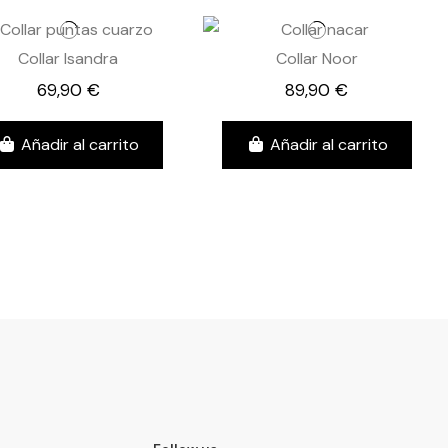
Collar Isandra
Collar Noor
69,90 €
89,90 €
Añadir al carrito
Añadir al carrito