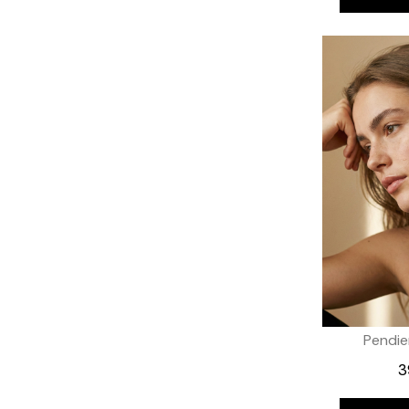
Pendie
3