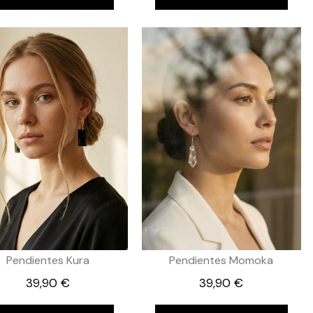
Pendientes Kura
Pendientes Momoka
39,90 €
39,90 €